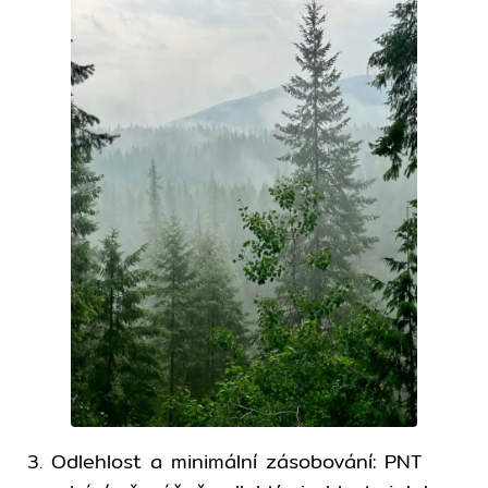
3. Odlehlost a minimální zásobování: PNT